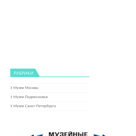
РУБРИКИ
Музеи Москвы
Музеи Подмосковья
Музеи Санкт-Петербурга