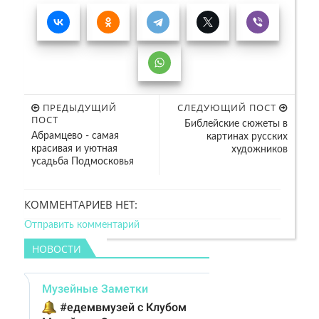
ПРЕДЫДУЩИЙ
СЛЕДУЮЩИЙ ПОСТ
ПОСТ
Библейские сюжеты в
Абрамцево - самая
картинах русских
красивая и уютная
художников
усадьба Подмосковья
КОММЕНТАРИЕВ НЕТ:
Отправить комментарий
НОВОСТИ