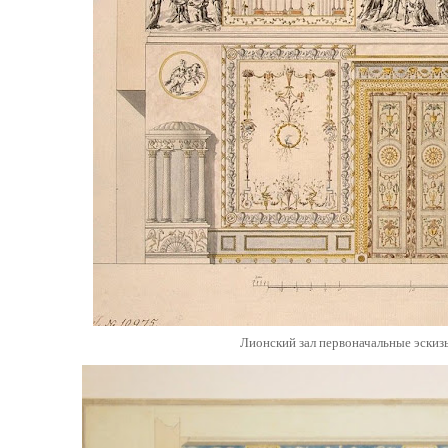
Лионский зал первоначальные эскиз