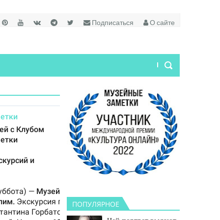
Подписаться
О сайте
ПОПУЛЯРНОЕ