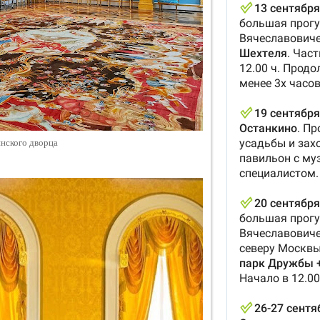
инского дворца