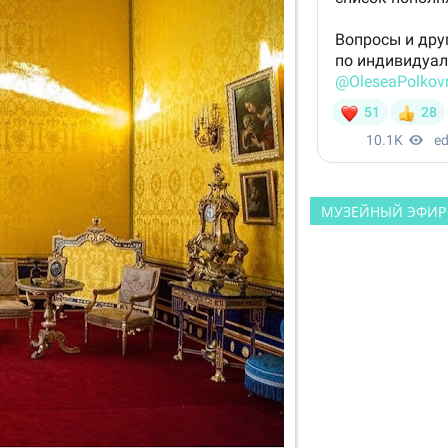
МУЗЕЙНЫЙ ЭФИР