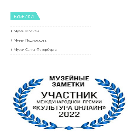
РУБРИКИ
Музеи Москвы
Музеи Подмосковья
Музеи Санкт-Петербурга