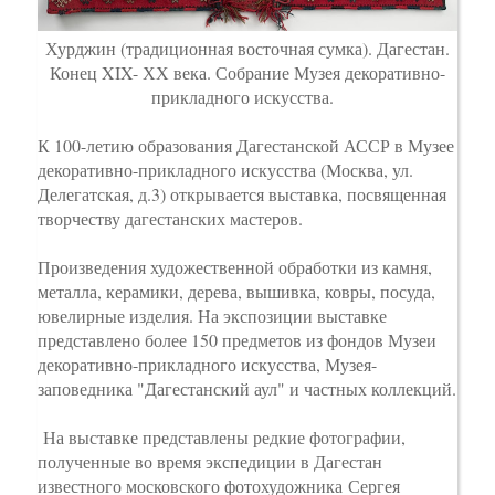
Хурджин (традиционная восточная сумка). Дагестан.
Конец XIX- ХХ века. Собрание Музея декоративно-
прикладного искусства.
К 100-летию образования Дагестанской АССР в Музее
декоративно-прикладного искусства (Москва, ул.
Делегатская, д.3) открывается выставка, посвященная
творчеству дагестанских мастеров.
Произведения художественной обработки из камня,
металла, керамики, дерева, вышивка, ковры, посуда,
ювелирные изделия. На экспозиции выставке
представлено более 150 предметов из фондов Музеи
декоративно-прикладного искусства, Музея-
заповедника "Дагестанский аул" и частных коллекций.
На выставке представлены редкие фотографии,
полученные во время экспедиции в Дагестан
известного московского фотохудожника Сергея