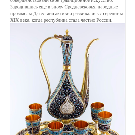
Зародившись еще в эпоху Средневековья, народные
промыслы Дагестана активно развивались с середины
XIX века, когда республика стала частью России.