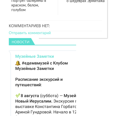
Портрет балерины в
о шедеврах Эрмитажа
красном, белом,
голубом
КОММЕНТАРИЕВ НЕТ:
Отправить комментарий
НОВОСТИ