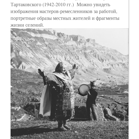
Тартаковского (1942-2010 гг.) Можно увидеть
изображения мастеров-ремесленников за работой,
портретные образы местных жителей и фрагменты
жизни селений.