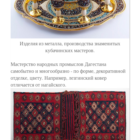
Изделия из металла, производства знаменитых
кубачинских мастеров.
Мастерство народных промыслов Дагестана
самобытно и многообразно - по форме, декоративной
отделке, цвету. Например, лезгинский ковер
отличается от нагайского.