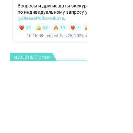
МУЗЕЙНЫЙ ЭФИР